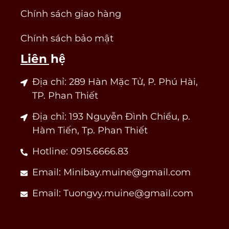
Chính sách giao hàng
Chính sách bảo mật
Liên hệ
Địa chỉ: 289 Hàn Mặc Tử, P. Phú Hài,
TP. Phan Thiết
Địa chỉ: 193 Nguyễn Đình Chiểu, p.
Hàm Tiến, Tp. Phan Thiết
Hotline: 0915.6666.83
Email: Minibay.muine@gmail.com
Email: Tuongvy.muine@gmail.com