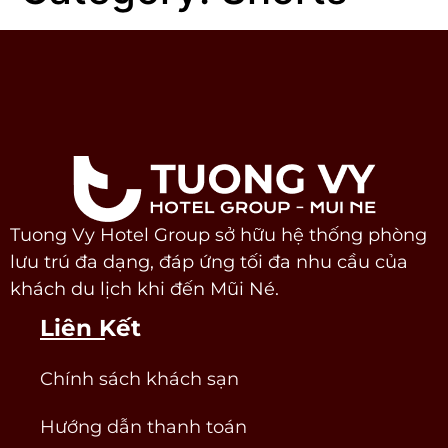
Tuong Vy Hotel Group sở hữu hệ thống phòng
lưu trú đa dạng, đáp ứng tối đa nhu cầu của
khách du lịch khi đến Mũi Né.
Liên Kết
Chính sách khách sạn
Hướng dẫn thanh toán