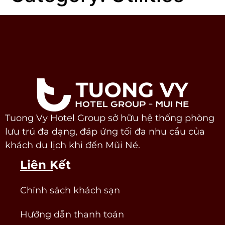
Tuong Vy Hotel Group sở hữu hệ thống phòng
lưu trú đa dạng, đáp ứng tối đa nhu cầu của
khách du lịch khi đến Mũi Né.
Liên Kết
Chính sách khách sạn
Hướng dẫn thanh toán