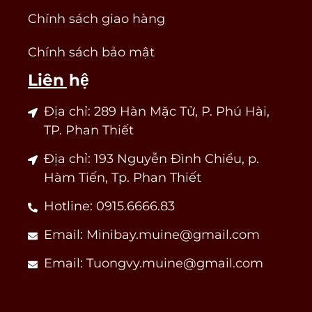
Chính sách giao hàng
Chính sách bảo mật
Liên hệ
Địa chỉ: 289 Hàn Mặc Tử, P. Phú Hài,
TP. Phan Thiết
Địa chỉ: 193 Nguyễn Đình Chiểu, p.
Hàm Tiến, Tp. Phan Thiết
Hotline: 0915.6666.83
Email: Minibay.muine@gmail.com
Email: Tuongvy.muine@gmail.com