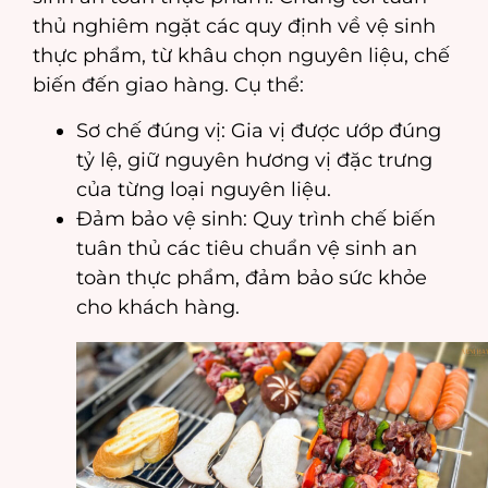
thủ nghiêm ngặt các quy định về vệ sinh
thực phẩm, từ khâu chọn nguyên liệu, chế
biến đến giao hàng. Cụ thể:
Sơ chế đúng vị: Gia vị được ướp đúng
tỷ lệ, giữ nguyên hương vị đặc trưng
của từng loại nguyên liệu.
Đảm bảo vệ sinh: Quy trình chế biến
tuân thủ các tiêu chuẩn vệ sinh an
toàn thực phẩm, đảm bảo sức khỏe
cho khách hàng.