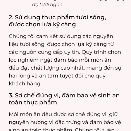
độ tươi ngon
2. Sử dụng thực phẩm tươi sống,
được chọn lựa kỹ càng
Chúng tôi cam kết sử dụng các nguyên
liệu tươi sống, được chọn lựa kỹ càng từ
các nguồn cung cấp uy tín. Quy trình chọn
lọc nghiêm ngặt đảm bảo mỗi món ăn
đều đạt chất lượng cao nhất, mang đến sự
hài lòng và an tâm tuyệt đối cho quý
khách hàng.
3. Sơ chế đúng vị, đảm bảo vệ sinh an
toàn thực phẩm
Mỗi món ăn đều được sơ chế đúng vị, giữ
nguyên hương vị đặc trưng và đảm bảo vệ
sinh an toàn thực phẩm. Chúng tôi tuân