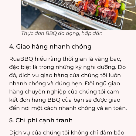
Thực đơn BBQ đa dạng, hấp dẫn
4. Giao hàng nhanh chóng
RuaBBQ hiểu rằng thời gian là vàng bạc,
đặc biệt là trong những kỳ nghỉ dưỡng. Do
đó, dịch vụ giao hàng của chúng tôi luôn
nhanh chóng và đúng hẹn. Đội ngũ giao
hàng chuyên nghiệp của chúng tôi cam
kết đơn hàng BBQ của bạn sẽ được giao
đến nơi một cách nhanh chóng và an toàn.
5. Chi phí cạnh tranh
Dịch vụ của chúng tôi không chỉ đảm bảo