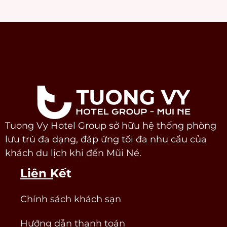
Tuong Vy Hotel Group sở hữu hệ thống phòng
lưu trú đa dạng, đáp ứng tối đa nhu cầu của
khách du lịch khi đến Mũi Né.
Liên Kết
Chính sách khách sạn
Hướng dẫn thanh toán