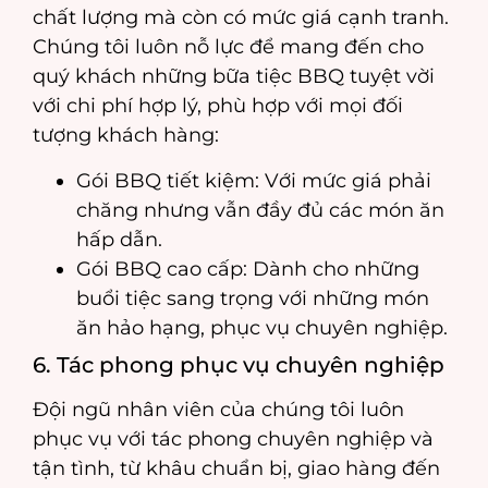
chất lượng mà còn có mức giá cạnh tranh.
Chúng tôi luôn nỗ lực để mang đến cho
quý khách những bữa tiệc BBQ tuyệt vời
với chi phí hợp lý, phù hợp với mọi đối
tượng khách hàng:
Gói BBQ tiết kiệm: Với mức giá phải
chăng nhưng vẫn đầy đủ các món ăn
hấp dẫn.
Gói BBQ cao cấp: Dành cho những
buổi tiệc sang trọng với những món
ăn hảo hạng, phục vụ chuyên nghiệp.
6. Tác phong phục vụ chuyên nghiệp
Đội ngũ nhân viên của chúng tôi luôn
phục vụ với tác phong chuyên nghiệp và
tận tình, từ khâu chuẩn bị, giao hàng đến