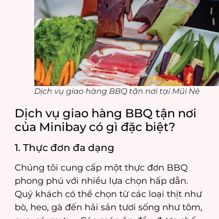
Dịch vụ giao hàng BBQ tận nơi tại Mũi Né
Dịch vụ giao hàng BBQ tận nơi
của Minibay có gì đặc biệt?
1. Thực đơn đa dạng
Chúng tôi cung cấp một thực đơn BBQ
phong phú với nhiều lựa chọn hấp dẫn.
Quý khách có thể chọn từ các loại thịt như
bò, heo, gà đến hải sản tươi sống như tôm,