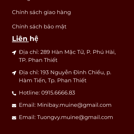
Chính sách giao hàng
Chính sách bảo mật
Liên hệ
Địa chỉ: 289 Hàn Mặc Tử, P. Phú Hài,
TP. Phan Thiết
Địa chỉ: 193 Nguyễn Đình Chiểu, p.
Hàm Tiến, Tp. Phan Thiết
Hotline: 0915.6666.83
Email: Minibay.muine@gmail.com
Email: Tuongvy.muine@gmail.com