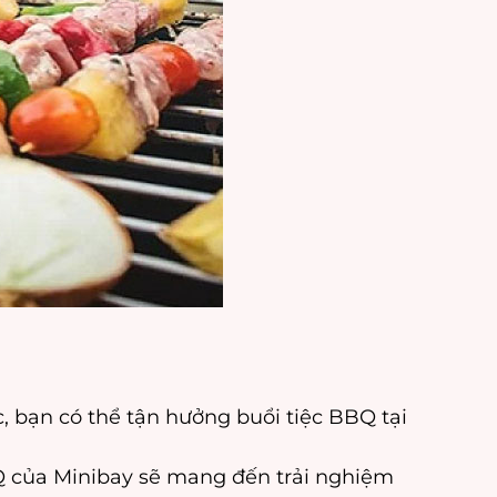
, bạn có thể tận hưởng buổi tiệc BBQ tại
BQ của Minibay sẽ mang đến trải nghiệm