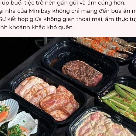
iúp buổi tiệc trở nên gần gũi và ấm cúng hơn.
tại nhà của Minibay không chỉ mang đến bữa ăn 
Sự kết hợp giữa không gian thoải mái, ẩm thực t
hành khoảnh khắc khó quên.