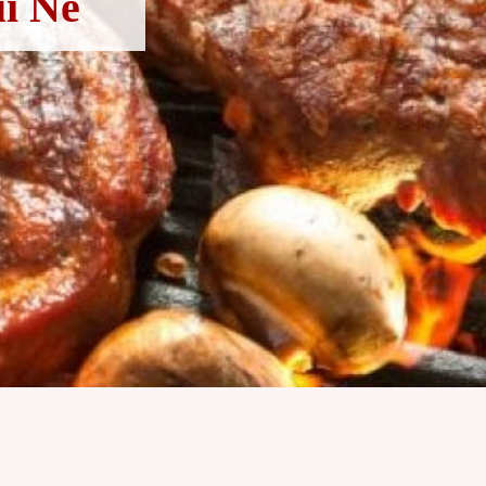
ũi Né