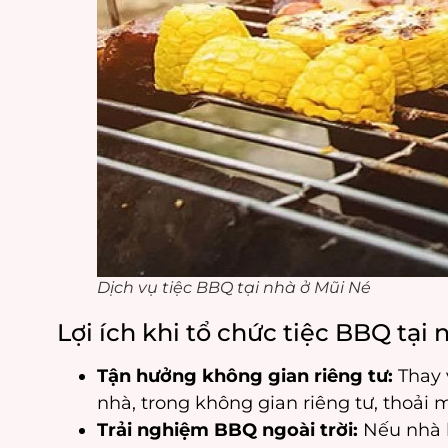
Dịch vụ tiệc BBQ tại nhà ở Mũi Né
Lợi ích khi tổ chức tiệc BBQ tại 
Tận hưởng không gian riêng tư:
Thay 
nhà, trong không gian riêng tư, thoải 
Trải nghiệm BBQ ngoài trời:
Nếu nhà 