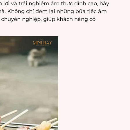
 lợi và trải nghiệm ẩm thực đỉnh cao, hãy
nhà. Không chỉ đem lại những bữa tiệc ấm
ụ chuyên nghiệp, giúp khách hàng có