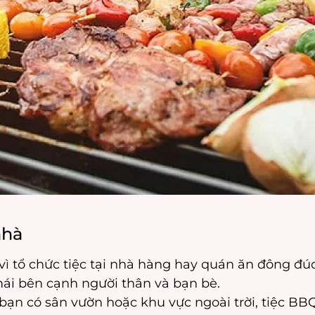
nhà
vì tổ chức tiệc tại nhà hàng hay quán ăn đông đúc
mái bên cạnh người thân và bạn bè.
bạn có sân vườn hoặc khu vực ngoài trời, tiệc B