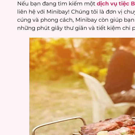
Nếu bạn đang tìm kiếm một
dịch vụ tiệc 
liên hệ với Minibay! Chúng tôi là đơn vị c
cúng và phong cách, Minibay còn giúp bạn
những phút giây thư giãn và tiết kiệm chi p