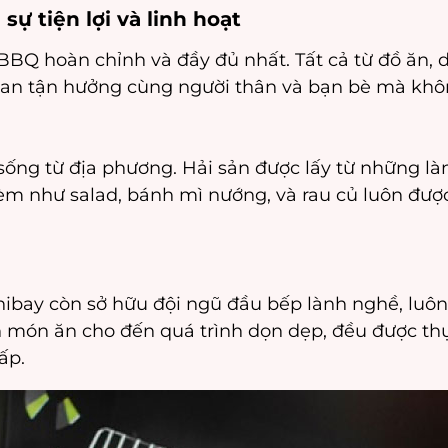
sự tiện lợi và linh hoạt
BBQ hoàn chỉnh và đầy đủ nhất. Tất cả từ đồ ăn,
i gian tận hưởng cùng người thân và bạn bè mà k
ống từ địa phương. Hải sản được lấy từ những làng 
m như salad, bánh mì nướng, và rau củ luôn được
inibay còn sở hữu đội ngũ đầu bếp lành nghề, lu
ệc lên món ăn cho đến quá trình dọn dẹp, đều được
ấp.