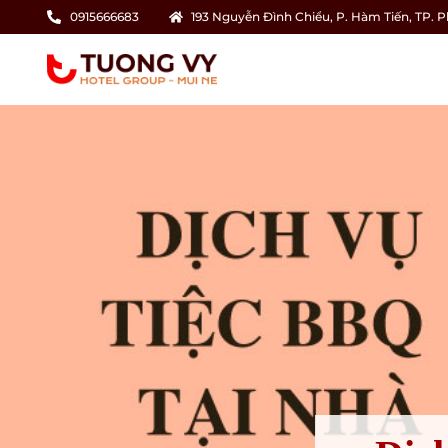
0915666683
193 Nguyễn Đình Chiểu, P. Hàm Tiến, TP. P