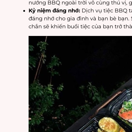
nướng BBQ ngoài trời vô cùng thú vị, g
Kỷ niệm đáng nhớ:
Dịch vụ tiệc BBQ 
đáng nhớ cho gia đình và bạn bè bạn. 
chắn sẽ khiến buổi tiệc của bạn trở t