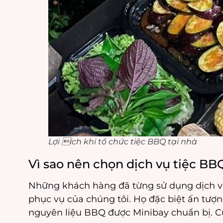
Lợi ích khi tổ chức tiệc BBQ tại nhà
Vì sao nên chọn dịch vụ tiệc BB
Những khách hàng đã từng sử dụng dịch vụ
phục vụ của chúng tôi. Họ đặc biệt ấn tượ
nguyên liệu BBQ được Minibay chuẩn bị. C