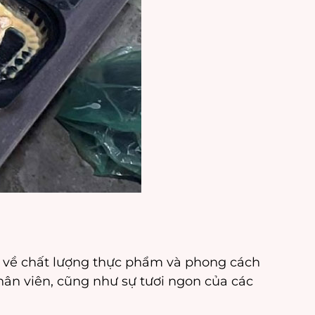
g về chất lượng thực phẩm và phong cách
hân viên, cũng như sự tươi ngon của các